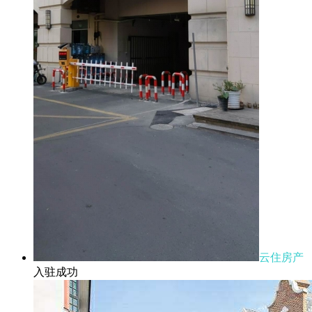
云住房产
入驻成功