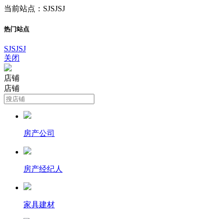
当前站点：SJSJSJ
热门站点
SJSJSJ
关闭
店铺
店铺
房产公司
房产经纪人
家具建材