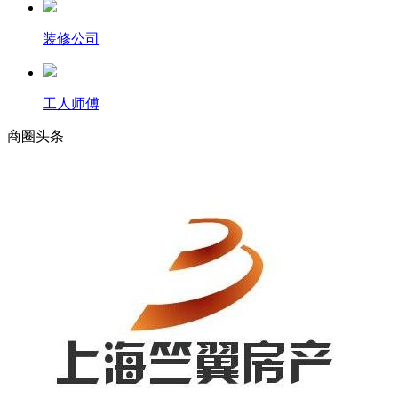
装修公司
工人师傅
商圈
头条