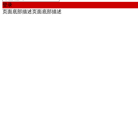
登录
页面底部描述页面底部描述