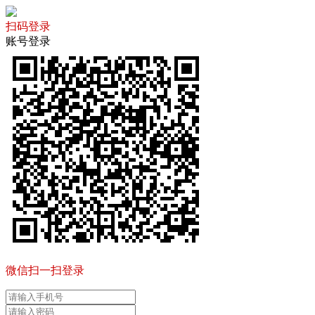
扫码登录
账号登录
微信扫一扫登录